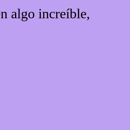
n algo increíble,