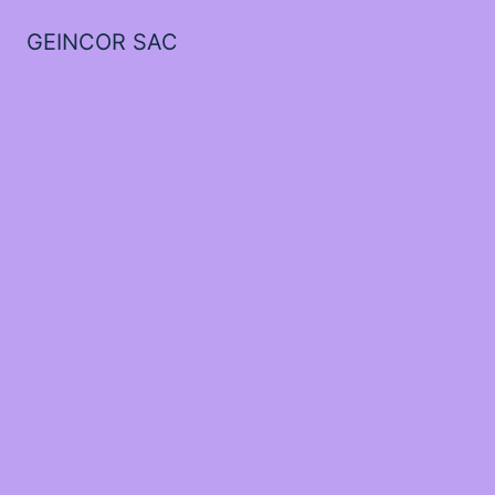
GEINCOR SAC