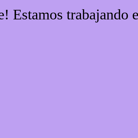
e! Estamos trabajando e