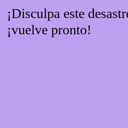
¡Disculpa este desastr
¡vuelve pronto!