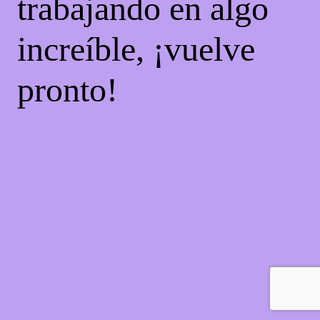
trabajando en algo
increíble, ¡vuelve
pronto!