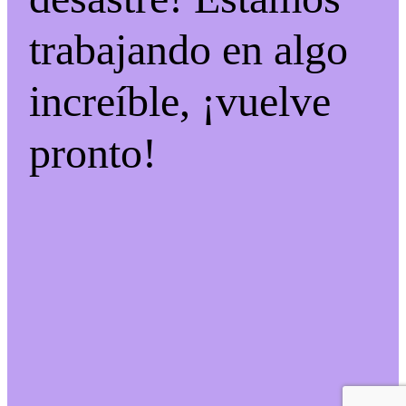
trabajando en algo
increíble, ¡vuelve
pronto!