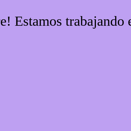
re! Estamos trabajando e