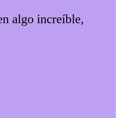
n algo increíble,