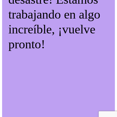
trabajando en algo
increíble, ¡vuelve
pronto!