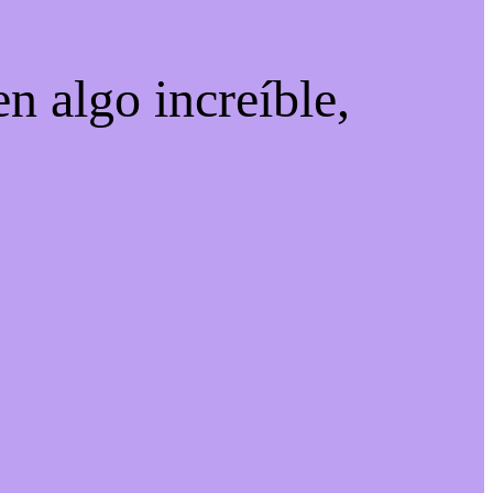
n algo increíble,