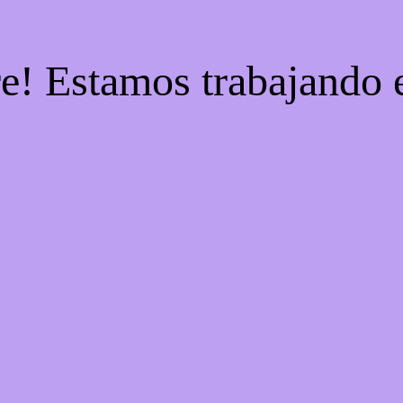
re! Estamos trabajando e