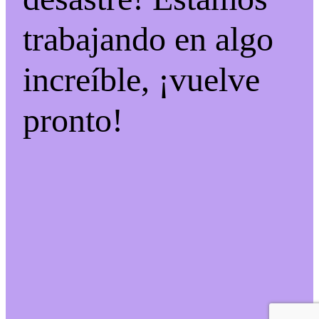
trabajando en algo
increíble, ¡vuelve
pronto!