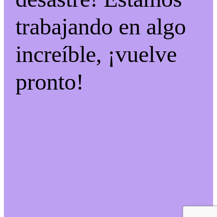
trabajando en algo
increíble, ¡vuelve
pronto!