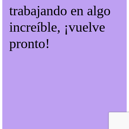
trabajando en algo
increíble, ¡vuelve
pronto!