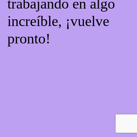
trabajando en algo
increíble, ¡vuelve
pronto!