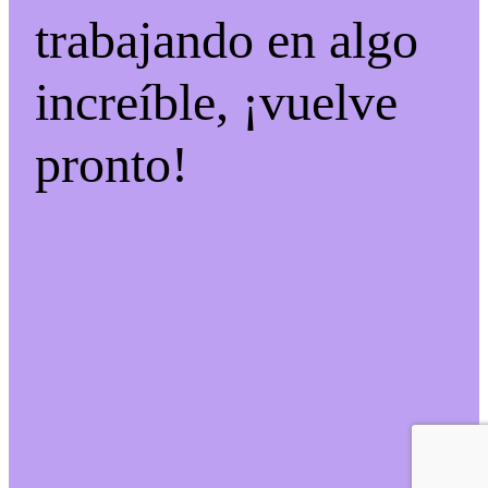
trabajando en algo
increíble, ¡vuelve
pronto!