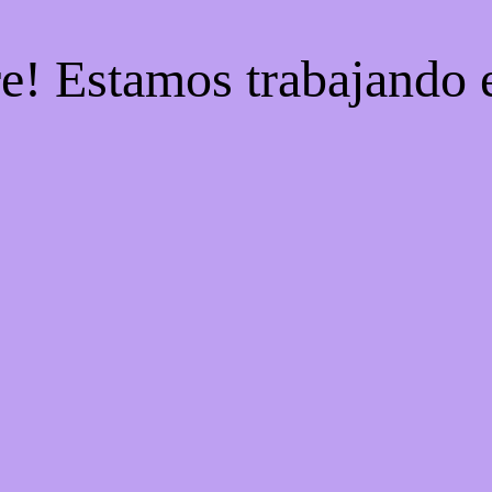
re! Estamos trabajando e