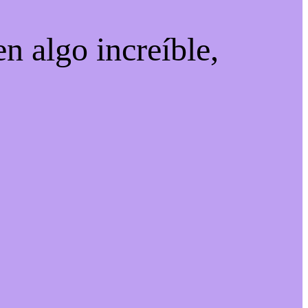
n algo increíble,