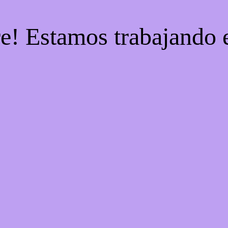
re! Estamos trabajando e