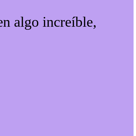
n algo increíble,