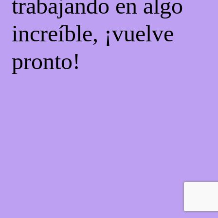
trabajando en algo
increíble, ¡vuelve
pronto!