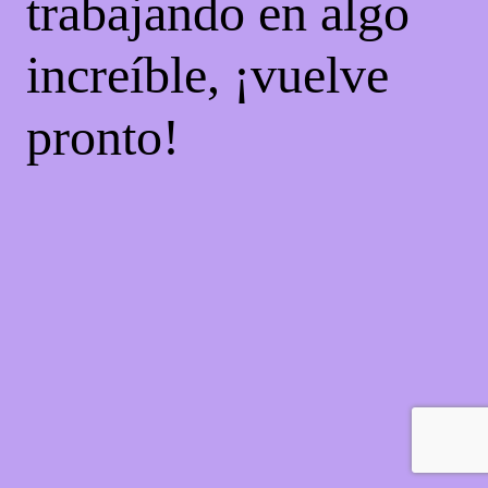
trabajando en algo
increíble, ¡vuelve
pronto!