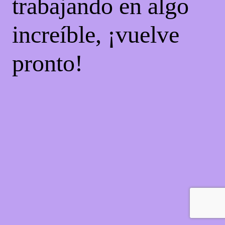
trabajando en algo
increíble, ¡vuelve
pronto!