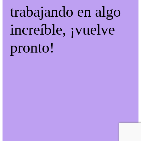
trabajando en algo
increíble, ¡vuelve
pronto!