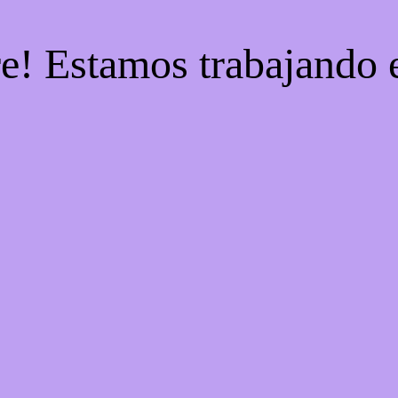
re! Estamos trabajando e