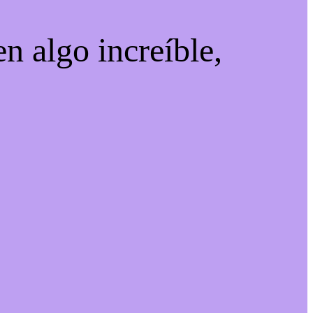
n algo increíble,