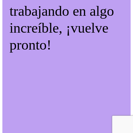
trabajando en algo
increíble, ¡vuelve
pronto!