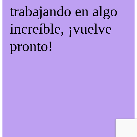
trabajando en algo
increíble, ¡vuelve
pronto!