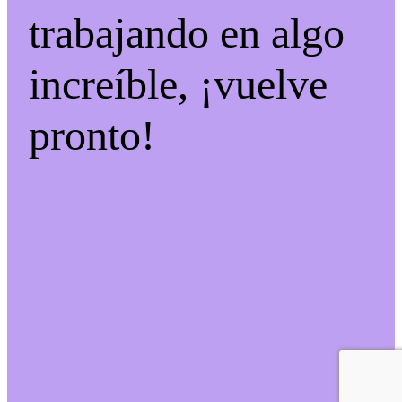
trabajando en algo
increíble, ¡vuelve
pronto!