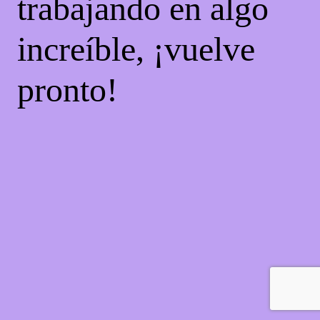
trabajando en algo
increíble, ¡vuelve
pronto!