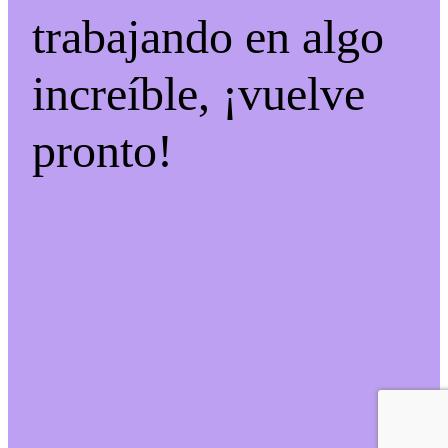
trabajando en algo
increíble, ¡vuelve
pronto!