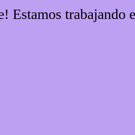
e! Estamos trabajando e