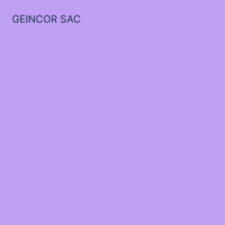
GEINCOR SAC