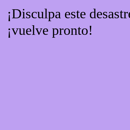
¡Disculpa este desastr
¡vuelve pronto!