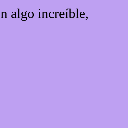
n algo increíble,