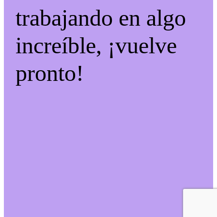
trabajando en algo
increíble, ¡vuelve
pronto!