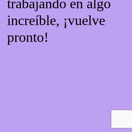
trabajando en algo
increíble, ¡vuelve
pronto!