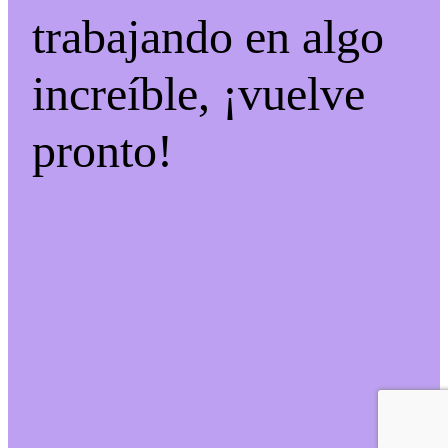
trabajando en algo
increíble, ¡vuelve
pronto!