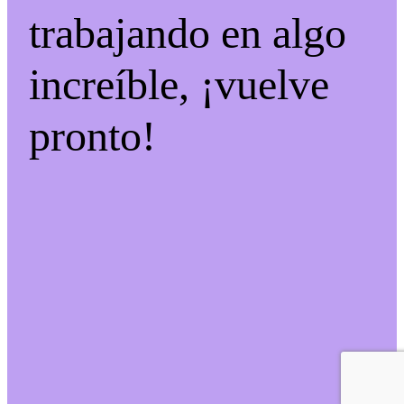
trabajando en algo
increíble, ¡vuelve
pronto!