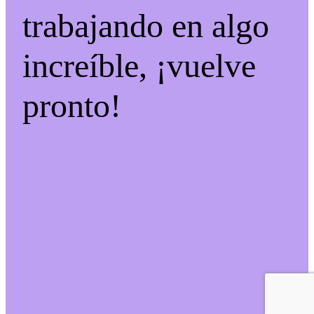
trabajando en algo
increíble, ¡vuelve
pronto!