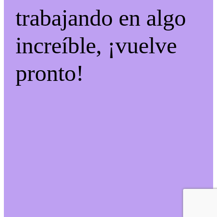
trabajando en algo
increíble, ¡vuelve
pronto!