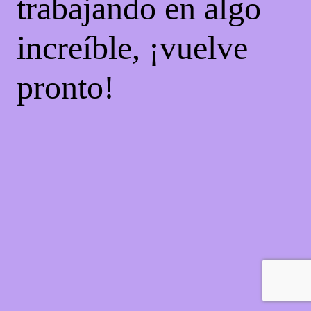
trabajando en algo
increíble, ¡vuelve
pronto!