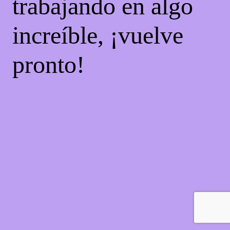
trabajando en algo
increíble, ¡vuelve
pronto!