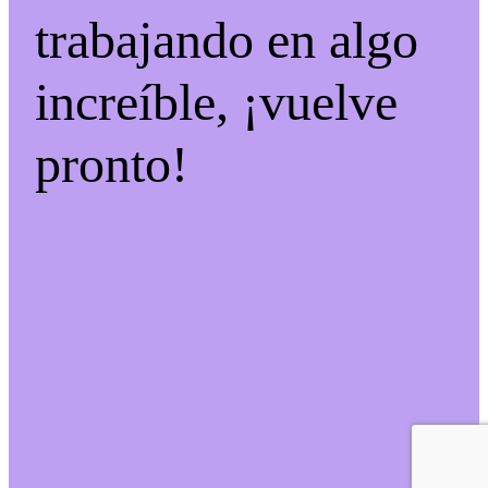
trabajando en algo
increíble, ¡vuelve
pronto!