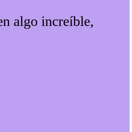
n algo increíble,