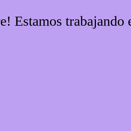
re! Estamos trabajando e