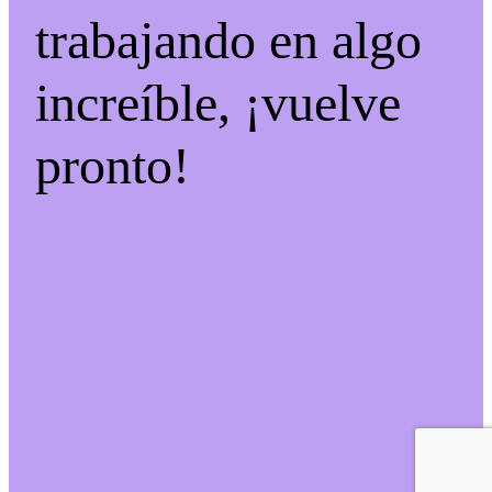
trabajando en algo
increíble, ¡vuelve
pronto!