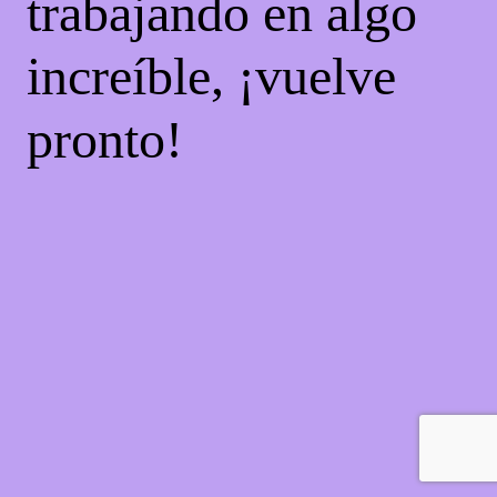
trabajando en algo
increíble, ¡vuelve
pronto!