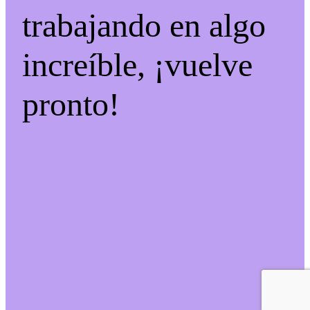
trabajando en algo
increíble, ¡vuelve
pronto!