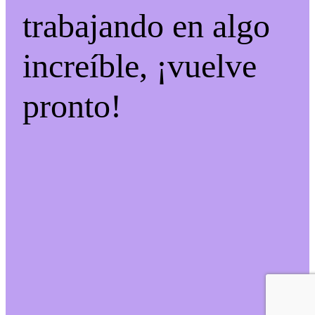
trabajando en algo
increíble, ¡vuelve
pronto!