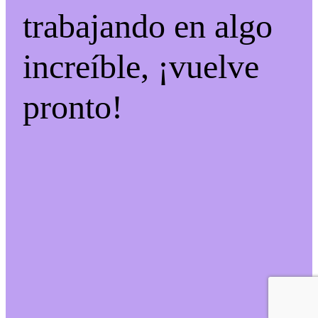
trabajando en algo
increíble, ¡vuelve
pronto!