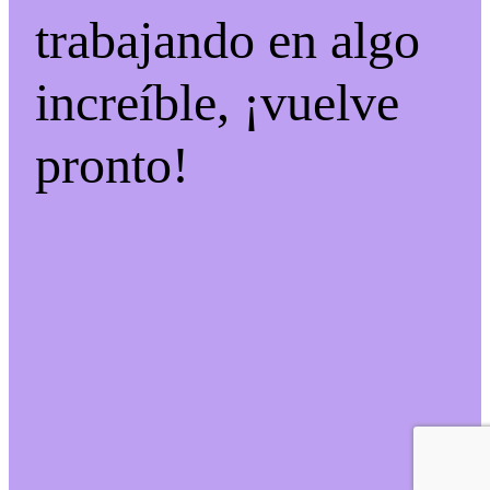
trabajando en algo
increíble, ¡vuelve
pronto!