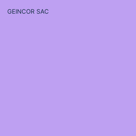
GEINCOR SAC