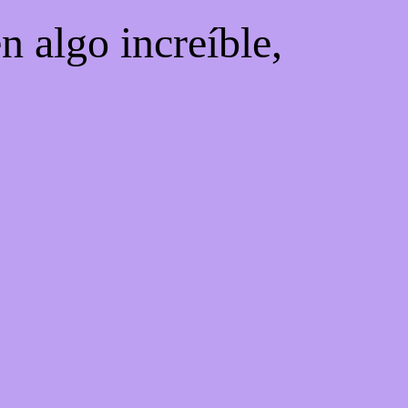
n algo increíble,