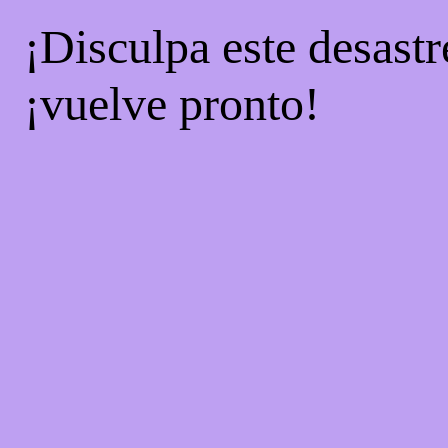
¡Disculpa este desastr
¡vuelve pronto!