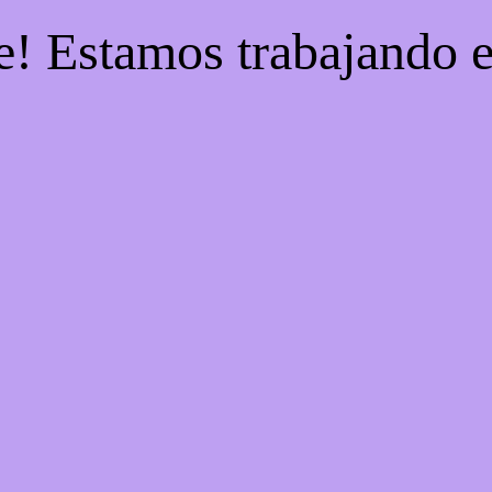
e! Estamos trabajando e