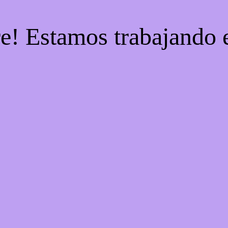
re! Estamos trabajando e