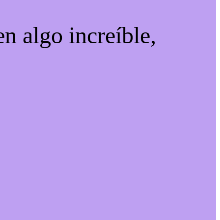
n algo increíble,