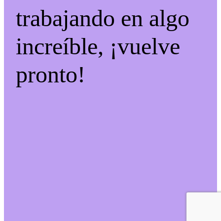
trabajando en algo
increíble, ¡vuelve
pronto!