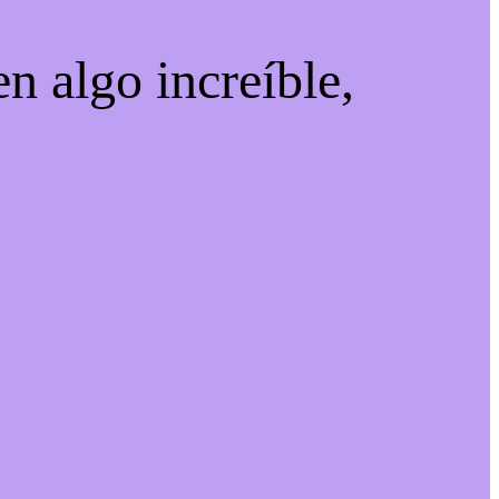
n algo increíble,