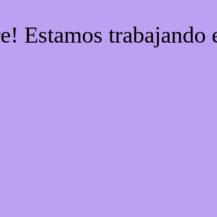
re! Estamos trabajando e