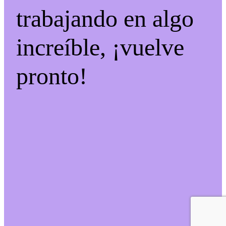
trabajando en algo
increíble, ¡vuelve
pronto!