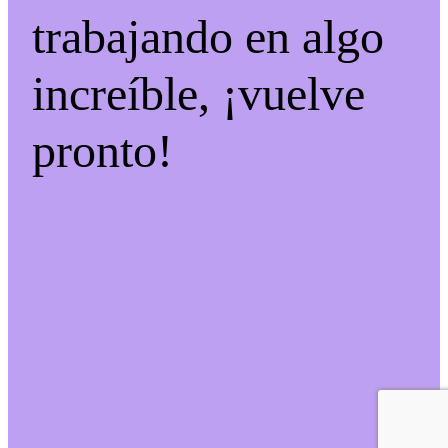
trabajando en algo
increíble, ¡vuelve
pronto!