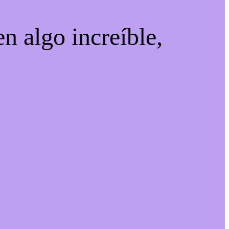
n algo increíble,