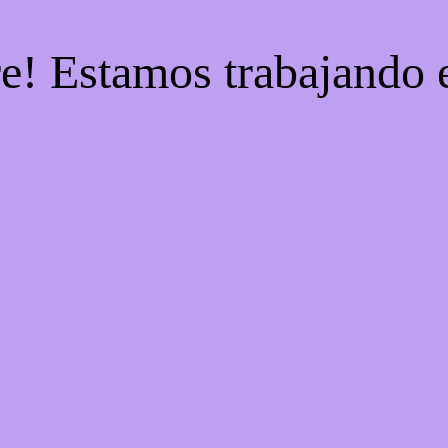
re! Estamos trabajando e