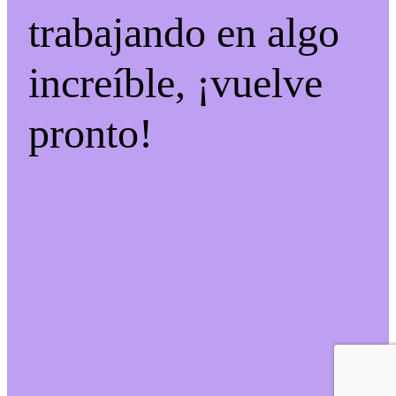
trabajando en algo
increíble, ¡vuelve
pronto!