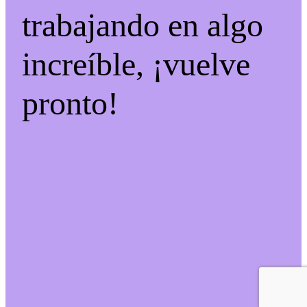
trabajando en algo
increíble, ¡vuelve
pronto!