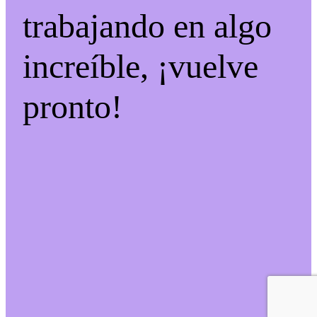
trabajando en algo
increíble, ¡vuelve
pronto!